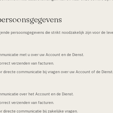
 persoonsgegevens
gende persoonsgegevens die strikt noodzakelijk zijn voor de leve
municatie met u over uw Account en de Dienst.
orrect verzenden van facturen.
r directe communicatie bij vragen over uw Account of de Dienst
municatie over het Account en de Dienst.
orrect verzenden van facturen.
 directe communicatie bij zakelijke vragen.