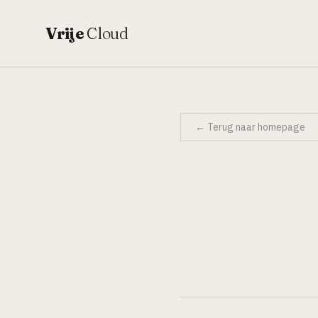
Vrije
Cloud
← Terug naar homepage