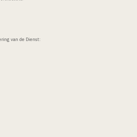
ring van de Dienst:
.